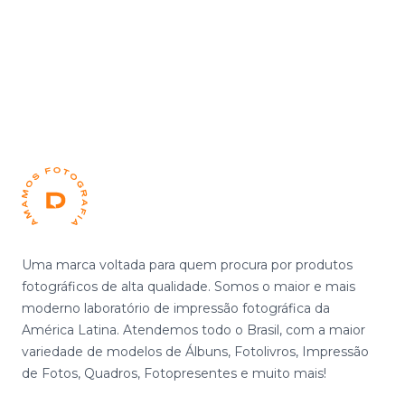
Footer
Uma marca voltada para quem procura por produtos
fotográficos de alta qualidade. Somos o maior e mais
moderno laboratório de impressão fotográfica da
América Latina. Atendemos todo o Brasil, com a maior
variedade de modelos de Álbuns, Fotolivros, Impressão
de Fotos, Quadros, Fotopresentes e muito mais!