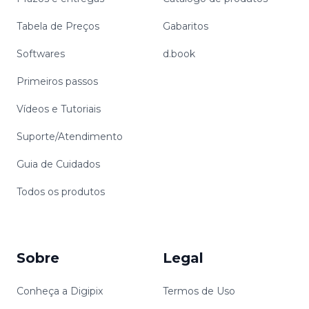
Tabela de Preços
Gabaritos
Softwares
d.book
Primeiros passos
Vídeos e Tutoriais
Suporte/Atendimento
Guia de Cuidados
Todos os produtos
Sobre
Legal
Conheça a Digipix
Termos de Uso