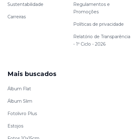
Sustentabilidade
Regulamentos e
Promoções
Carreiras
Políticas de privacidade
Relatório de Transparência
- 1º Ciclo - 2026
Mais buscados
Álbum Flat
Álbum Slim
Fotolivro Plus
Estojos
Fotos 10x15cm