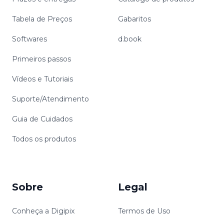
Tabela de Preços
Gabaritos
Softwares
d.book
Primeiros passos
Vídeos e Tutoriais
Suporte/Atendimento
Guia de Cuidados
Todos os produtos
Sobre
Legal
Conheça a Digipix
Termos de Uso