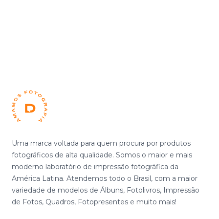
Footer
Uma marca voltada para quem procura por produtos
fotográficos de alta qualidade. Somos o maior e mais
moderno laboratório de impressão fotográfica da
América Latina. Atendemos todo o Brasil, com a maior
variedade de modelos de Álbuns, Fotolivros, Impressão
de Fotos, Quadros, Fotopresentes e muito mais!