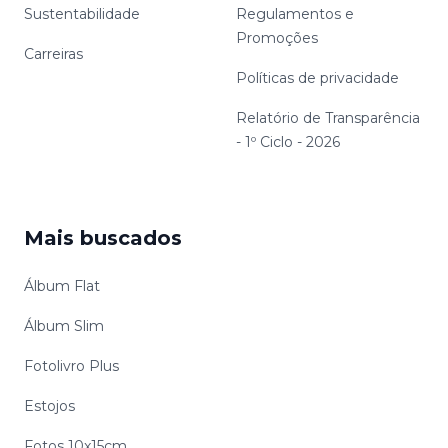
Sustentabilidade
Regulamentos e
Promoções
Carreiras
Políticas de privacidade
Relatório de Transparência
- 1º Ciclo - 2026
Mais buscados
Álbum Flat
Álbum Slim
Fotolivro Plus
Estojos
Fotos 10x15cm