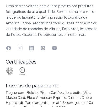
Uma marca voltada para quem procura por produtos
fotográficos de alta qualidade. Somos o maior e mais
moderno laboratório de impressão fotográfica da
América Latina. Atendemos todo o Brasil, com a maior
variedade de modelos de Álbuns, Fotolivros, Impressão
de Fotos, Quadros, Fotopresentes e muito mais!
Facebook
Instagram
Linkedin
Blog
YouTube
Certificações
Formas de pagamento
Pague com Boleto, Pix ou Cartões de crédito (Visa,
MasterCard, Elo e American Express, Dinners Club e
Hipercard). Parcelamento em até 6x sem juros e 10x