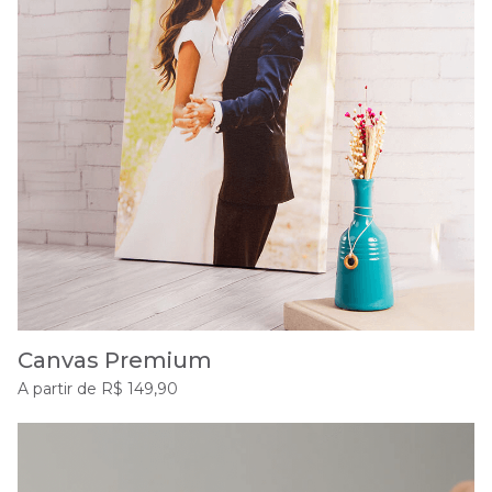
Canvas Premium
A partir de R$ 149,90