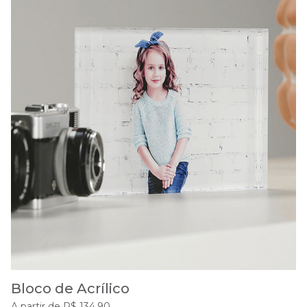
Bloco de Acrílico
A partir de R$ 134,90