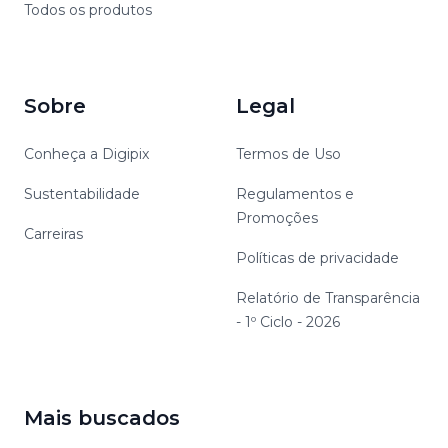
Todos os produtos
Sobre
Legal
Conheça a Digipix
Termos de Uso
Sustentabilidade
Regulamentos e
Promoções
Carreiras
Políticas de privacidade
Relatório de Transparência
- 1º Ciclo - 2026
Mais buscados