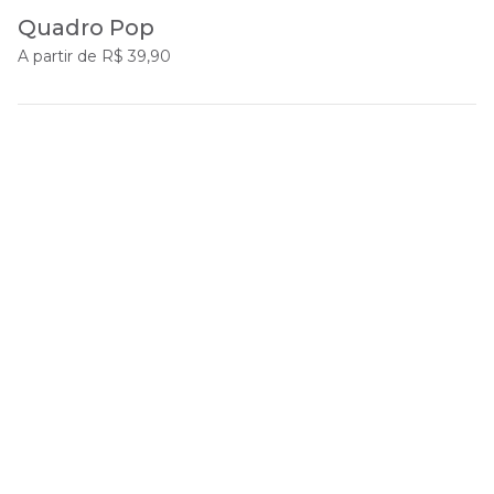
Quadro Pop
A partir de R$ 39,90