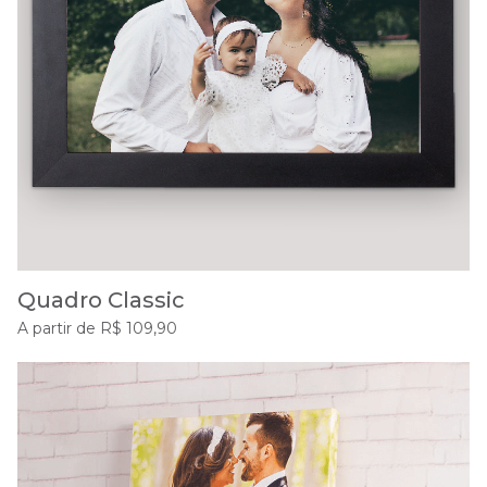
Quadro Classic
A partir de R$ 109,90