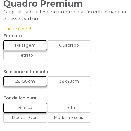
Quadro Premium
Originalidade e leveza na combinação entre madeira
e passe-partout.
Clique e veja!
Formato:
Paisagem
Quadrado
Retrato
Selecione o tamanho:
28x38cm
38x48cm
Cor da Moldura:
Branca
Preta
Madeira Clara
Madeira Escura