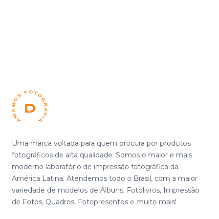
Footer
Uma marca voltada para quem procura por produtos
fotográficos de alta qualidade. Somos o maior e mais
moderno laboratório de impressão fotográfica da
América Latina. Atendemos todo o Brasil, com a maior
variedade de modelos de Álbuns, Fotolivros, Impressão
de Fotos, Quadros, Fotopresentes e muito mais!