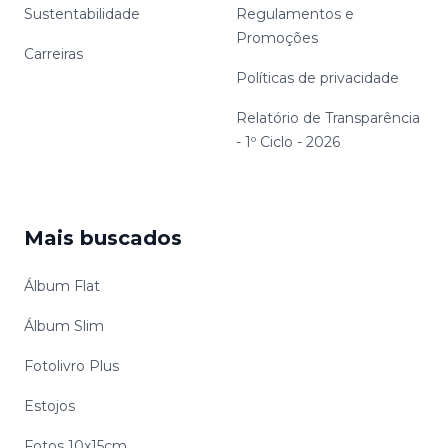
Sustentabilidade
Regulamentos e
Promoções
Carreiras
Políticas de privacidade
Relatório de Transparência
- 1º Ciclo - 2026
Mais buscados
Álbum Flat
Álbum Slim
Fotolivro Plus
Estojos
Fotos 10x15cm