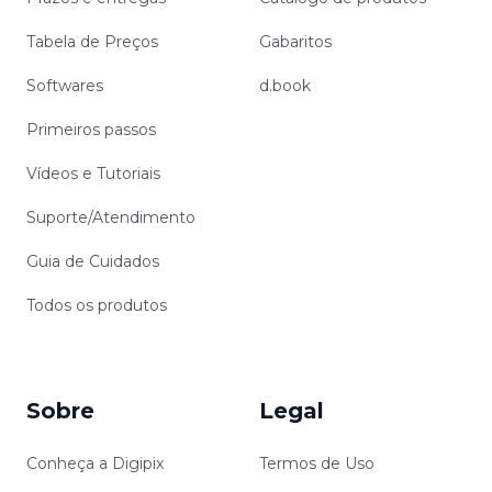
Tabela de Preços
Gabaritos
Softwares
d.book
Primeiros passos
Vídeos e Tutoriais
Suporte/Atendimento
Guia de Cuidados
Todos os produtos
Sobre
Legal
Conheça a Digipix
Termos de Uso