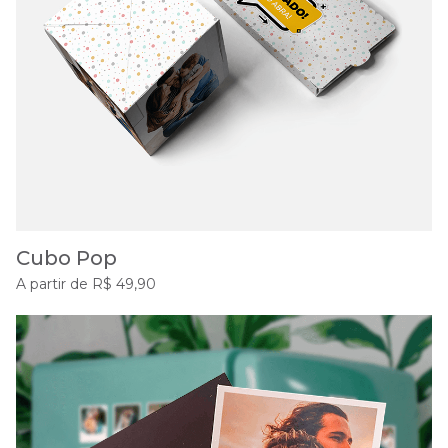
Cubo Pop
A partir de R$ 49,90