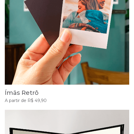
Ímãs Retrô
A partir de R$ 49,90