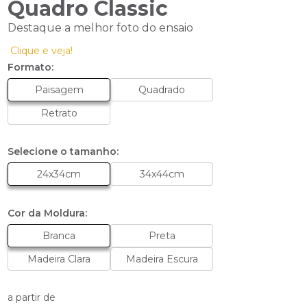
Quadro Classic
Destaque a melhor foto do ensaio
Clique e veja!
Formato:
Paisagem
Quadrado
Retrato
Selecione o tamanho:
24x34cm
34x44cm
Cor da Moldura:
Branca
Preta
Madeira Clara
Madeira Escura
a partir de