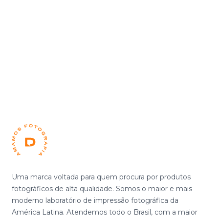
Footer
Uma marca voltada para quem procura por produtos
fotográficos de alta qualidade. Somos o maior e mais
moderno laboratório de impressão fotográfica da
América Latina. Atendemos todo o Brasil, com a maior