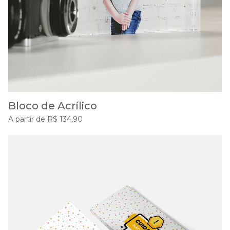
Bloco de Acrílico
A partir de R$ 134,90