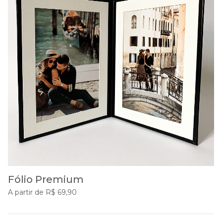
Fólio Premium
A partir de R$ 69,90