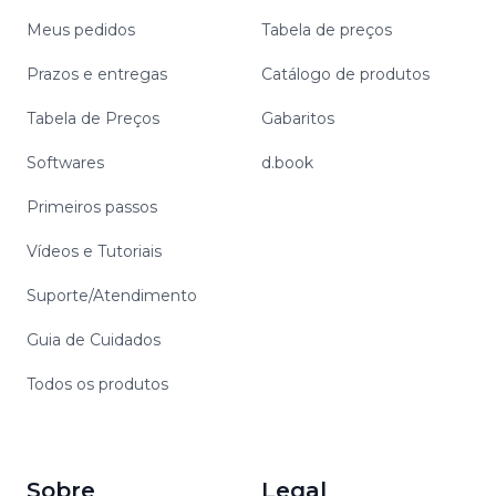
Meus pedidos
Tabela de preços
Prazos e entregas
Catálogo de produtos
Tabela de Preços
Gabaritos
Softwares
d.book
Primeiros passos
Vídeos e Tutoriais
Suporte/Atendimento
Guia de Cuidados
Todos os produtos
Sobre
Legal