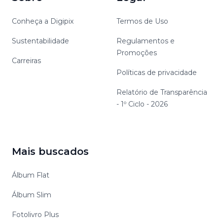
Conheça a Digipix
Termos de Uso
Sustentabilidade
Regulamentos e
Promoções
Carreiras
Políticas de privacidade
Relatório de Transparência
- 1º Ciclo - 2026
Mais buscados
Álbum Flat
Álbum Slim
Fotolivro Plus