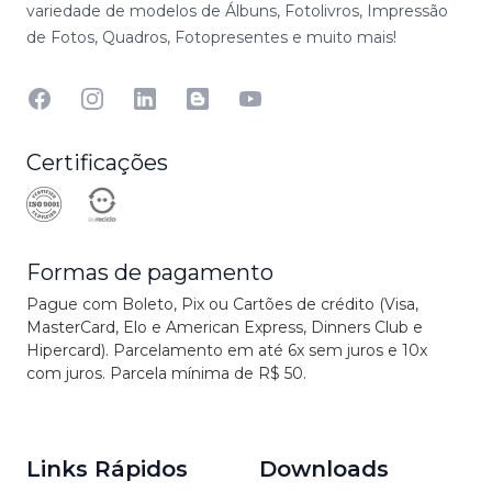
variedade de modelos de Álbuns, Fotolivros, Impressão
de Fotos, Quadros, Fotopresentes e muito mais!
Facebook
Instagram
Linkedin
Blog
YouTube
Certificações
Formas de pagamento
Pague com Boleto, Pix ou Cartões de crédito (Visa,
MasterCard, Elo e American Express, Dinners Club e
Hipercard). Parcelamento em até 6x sem juros e 10x
com juros. Parcela mínima de R$ 50.
Links Rápidos
Downloads