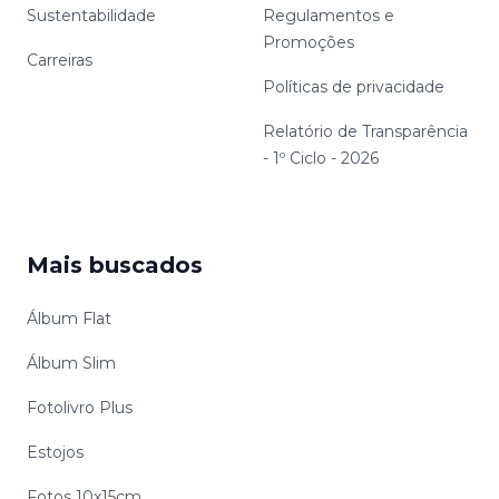
Sustentabilidade
Regulamentos e
Promoções
Carreiras
Políticas de privacidade
Relatório de Transparência
- 1º Ciclo - 2026
Mais buscados
Álbum Flat
Álbum Slim
Fotolivro Plus
Estojos
Fotos 10x15cm