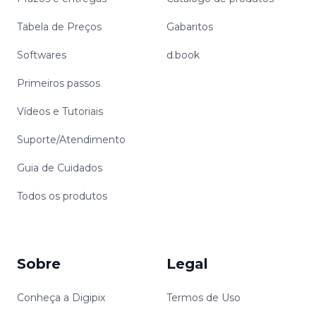
Tabela de Preços
Gabaritos
Softwares
d.book
Primeiros passos
Vídeos e Tutoriais
Suporte/Atendimento
Guia de Cuidados
Todos os produtos
Sobre
Legal
Conheça a Digipix
Termos de Uso