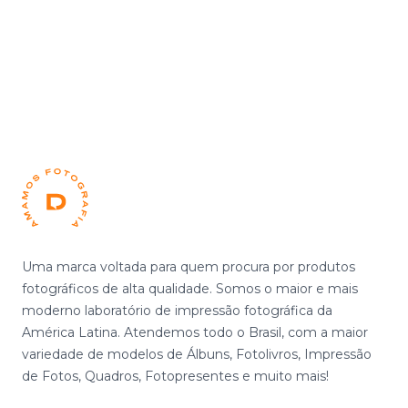
Footer
Uma marca voltada para quem procura por produtos
fotográficos de alta qualidade. Somos o maior e mais
moderno laboratório de impressão fotográfica da
América Latina. Atendemos todo o Brasil, com a maior
variedade de modelos de Álbuns, Fotolivros, Impressão
de Fotos, Quadros, Fotopresentes e muito mais!