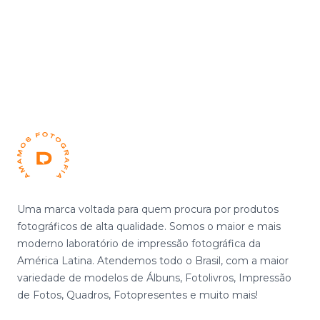
Footer
Uma marca voltada para quem procura por produtos
fotográficos de alta qualidade. Somos o maior e mais
moderno laboratório de impressão fotográfica da
América Latina. Atendemos todo o Brasil, com a maior
variedade de modelos de Álbuns, Fotolivros, Impressão
de Fotos, Quadros, Fotopresentes e muito mais!