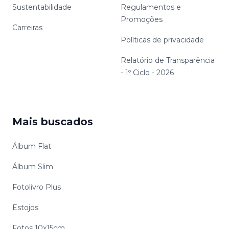
Sustentabilidade
Regulamentos e
Promoções
Carreiras
Políticas de privacidade
Relatório de Transparência
- 1º Ciclo - 2026
Mais buscados
Álbum Flat
Álbum Slim
Fotolivro Plus
Estojos
Fotos 10x15cm