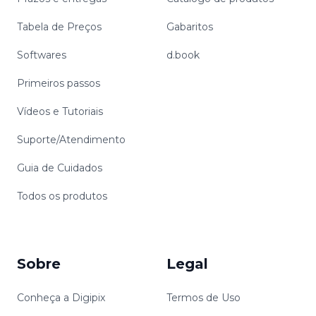
Tabela de Preços
Gabaritos
Softwares
d.book
Primeiros passos
Vídeos e Tutoriais
Suporte/Atendimento
Guia de Cuidados
Todos os produtos
Sobre
Legal
Conheça a Digipix
Termos de Uso